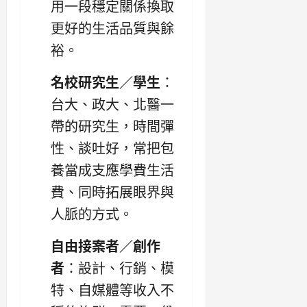
用一段穩定關係換取
更好的生活品質與餘
裕。
名校研究生／學生
：
台大、政大、北醫一
帶的研究生，時間彈
性、談吐好，常把包
養當成支應學費生活
費、同時拓展眼界與
人脈的方式。
自由接案者／創作
者
：設計、行銷、模
特、自媒體等收入不