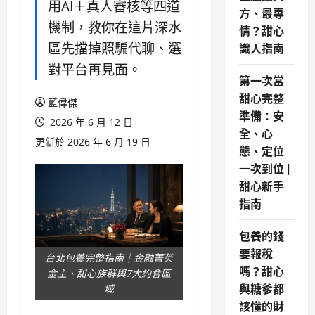
用AI＋真人審核等四道
方、最專
機制，教你在這片深水
情？甜心
區先擋掉照騙代聊、選
識人指南
對平台再見面。
第一次當
甜心完整
藍偉傑
準備：安
2026 年 6 月 12 日
全、心
更新於 2026 年 6 月 19 日
態、定位
一次到位 |
甜心新手
指南
包養的錢
要報稅
台北包養完整指南｜金融菁英
嗎？甜心
金主、甜心族群與7大約會區
與糖爹都
域
該懂的財