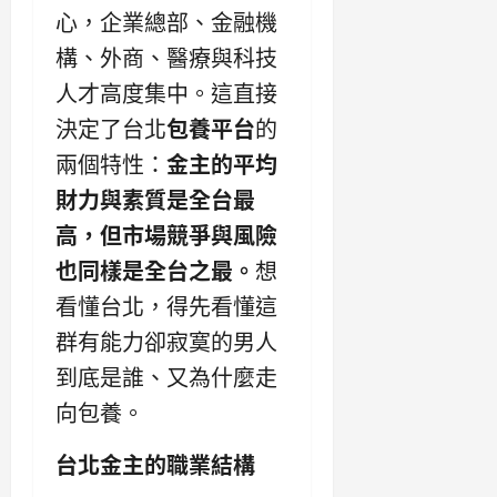
心，企業總部、金融機
構、外商、醫療與科技
人才高度集中。這直接
決定了台北
包養平台
的
兩個特性：
金主的平均
財力與素質是全台最
高，但市場競爭與風險
也同樣是全台之最。
想
看懂台北，得先看懂這
群有能力卻寂寞的男人
到底是誰、又為什麼走
向包養。
台北金主的職業結構