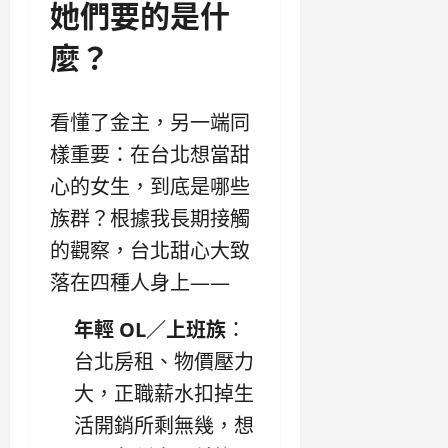
她們要的是什
麼？
看懂了金主，另一端同
樣重要：在台北想當甜
心的女生，到底是哪些
族群？根據我長期接觸
的觀察，台北甜心大致
落在四種人身上——
年輕 OL／上班族
：
台北房租、物價壓力
大，正職薪水扣掉生
活開銷所剩無幾，想