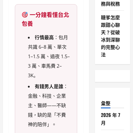
務與稅務
一分鐘看懂台北
糖爹怎麼
包養
跟甜心聊
天？從破
行情最高
：包月
冰到深聊
的完整心
共識 6–8 萬、單次
法
1–1.5 萬、過夜 1.5–
3 萬、車馬費 2–
3K。
有錢男人是誰
：
金融、科技、企業
彙整
主、醫師——不缺
2026 年 7
錢，缺的是「不費
月
神的陪伴」。