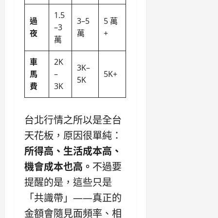
1.5
過
3–5
5 萬
–3
夜
萬
+
萬
車
2K
3K–
馬
–
5K+
5K
費
3K
台北行情之所以是全台
天花板，原因很單純：
所得高、生活成本高、
機會成本也高。
不過要
提醒的是，這些只是
「共識帶」——真正的
金額會隨見面頻率、相