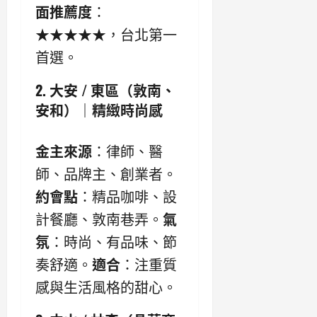
面推薦度
：
★★★★★，台北第一
首選。
2. 大安 / 東區（敦南、
安和）｜精緻時尚感
金主來源
：律師、醫
師、品牌主、創業者。
約會點
：精品咖啡、設
計餐廳、敦南巷弄。
氣
氛
：時尚、有品味、節
奏舒適。
適合
：注重質
感與生活風格的甜心。