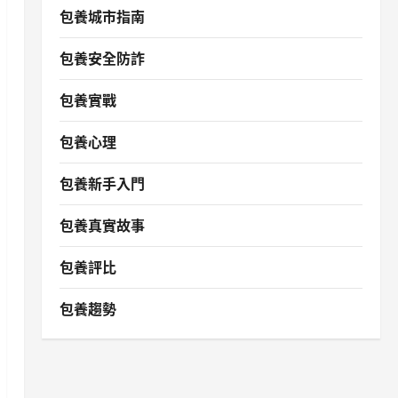
包養城市指南
包養安全防詐
包養實戰
包養心理
包養新手入門
包養真實故事
包養評比
包養趨勢