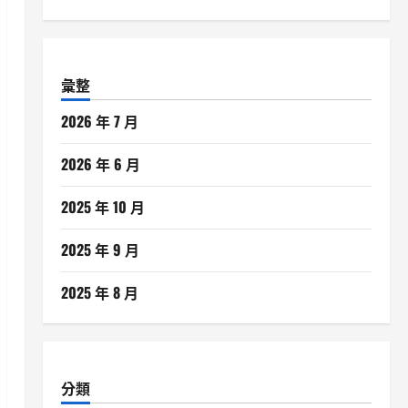
彙整
2026 年 7 月
2026 年 6 月
2025 年 10 月
2025 年 9 月
2025 年 8 月
分類