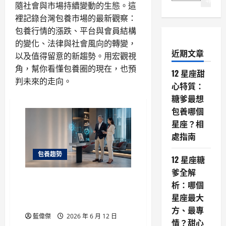
隨社會與市場持續變動的生態。這
裡記錄台灣包養市場的最新觀察：
包養行情的漲跌、平台與會員結構
的變化、法律與社會風向的轉變，
近期文章
以及值得留意的新趨勢。用宏觀視
角，幫你看懂包養圈的現在，也預
12 星座甜
判未來的走向。
心特質：
糖爹最想
包養哪個
星座？相
處指南
包養趨勢
12 星座糖
爹全解
包養網如何變得更安全可信？
析：哪個
AI 審核、視訊先行的數位化
星座最大
趨勢
方、最專
藍偉傑
2026 年 6 月 12 日
情？甜心