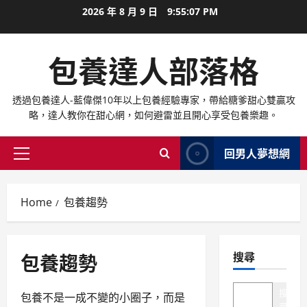
跳
2026 年 8 月 9 日
9:55:07 PM
至
內
包養達人部落格
容
透過包養達人-藍偉傑10年以上包養經驗專家，帶給糖爹甜心雙贏攻
略，達人教你在甜心網，如何避雷並且開心享受包養樂趣。
回男人夢想網
Primary
Menu
Home
包養趨勢
包養趨勢
搜尋
搜
包養不是一成不變的小圈子，而是
尋