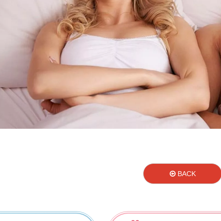
BACK
男人夢想網
女人夢想網