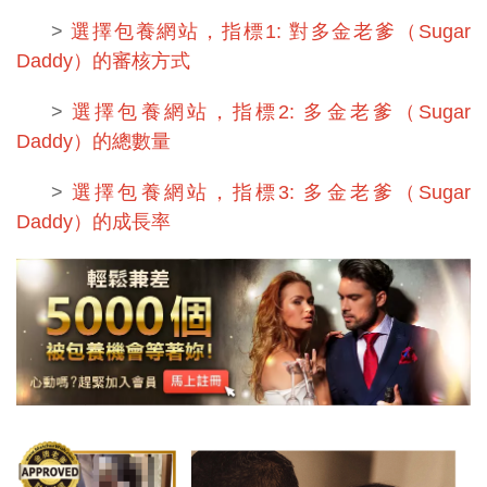
>
選擇包養網站，指標1: 對多金老爹（Sugar
Daddy）的審核方式
>
選擇包養網站，指標2:
多金老爹（Sugar
Daddy）的總數量
>
選擇包養網站，指標3:
多金老爹（Sugar
Daddy）的成長率