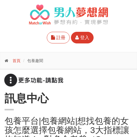
註冊
登入
首頁
包養趣聞
訊息中心
包養平台|包養網站|想找包養的女
孩怎麼選擇包養網站，3大指標讓