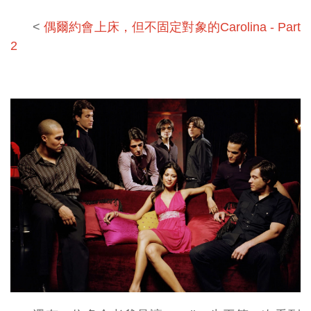
<
偶爾約會上床，但不固定對象的Carolina - Part
2