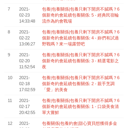
7
2021-
包養|包養關係|包養只剩下開房不膩嗎？6
02-23
個新奇約會延續包養關係: 5 - 經典民宿輪
14:33:48
流作為約會戰場
8
2021-
包養|包養關係|包養只剩下開房不膩嗎？6
02-22
個新奇約會延續包養關係: 4 - 妳們有試過
13:06:27
野戰嗎？來一場露營吧
9
2021-
包養|包養關係|包養只剩下開房不膩嗎？6
02-20
個新奇約會延續包養關係: 3 - 精選電影之
11:52:54
夜
10
2021-
包養|包養關係|包養只剩下開房不膩嗎？6
02-18
個新奇約會延續包養關係: 2 - 親手烹調
17:02:59
「愛」的美食
11
2021-
包養|包養關係|包養只剩下開房不膩嗎？6
02-17
個新奇約會延續包養關係: 1 - 口袋美食清
20:42:55
單大嘗鮮
12
2021-
包養關係|包養約會|甜心寶貝想獲得多金