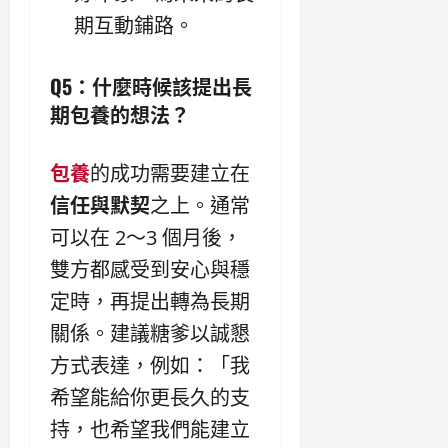
期互動鋪路。
Q5：什麼時候該提出長
期包養的想法？
包養
的成功需要建立在
信任與默契
之上。通常
可以在 2～3 個月後，
雙方都感受到安心與穩
定時，再提出轉為長期
關係。建議糖爹以誠懇
方式表達，例如：「我
希望能給你更長久的支
持，也希望我們能建立