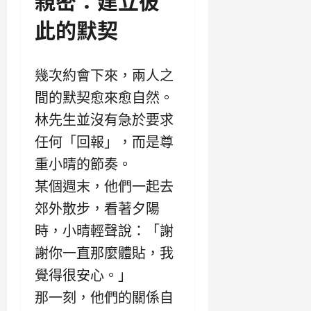
此的默契
幾次約會下來，兩人之
間的默契愈來愈自然。
林先生並沒有急於要求
任何「回報」，而是尊
重小晴的節奏。
某個週末，他們一起去
郊外散步，看著夕陽
時，小晴輕聲說：「謝
謝你一直那麼體貼，我
覺得很安心。」
那一刻，他們的關係自