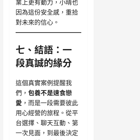
業上更有動力，小晴也
因為這份安全感，重拾
對未來的信心。
七、結語：一
段真誠的緣分
這個真實案例提醒我
們，
包養不是速食戀
愛
，而是一段需要彼此
用心經營的旅程。從平
台選擇、聊天互動、第
一次見面，到最後決定