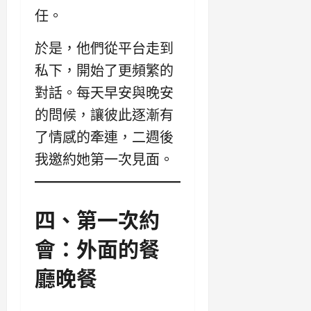
任。
於是，他們從平台走到
私下，開始了更頻繁的
對話。每天早安與晚安
的問候，讓彼此逐漸有
了情感的牽連，二週後
我邀約她第一次見面。
四、第一次約
會：外面的餐
廳晚餐