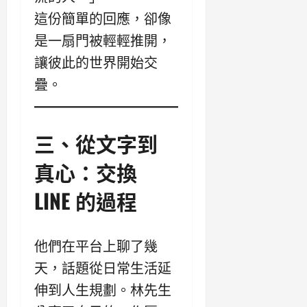
這份簡單的回應，卻像
是一扇門被輕輕推開，
讓彼此的世界開始交
疊。
三、從文字到
真心：交換
LINE 的過程
他們在平台上聊了幾
天，話題從日常生活延
伸到人生規劃。林先生