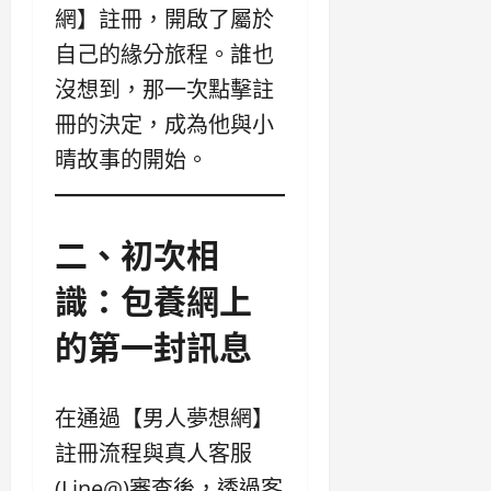
網】註冊，開啟了屬於
自己的緣分旅程。誰也
沒想到，那一次點擊註
冊的決定，成為他與小
晴故事的開始。
二、初次相
識：包養網上
的第一封訊息
在通過【男人夢想網】
註冊流程與真人客服
(Line@)審查後，透過客