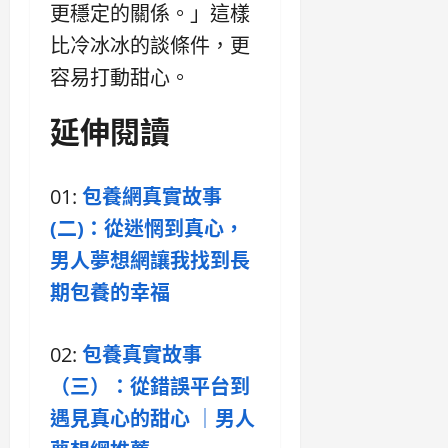
更穩定的關係。」這樣
比冷冰冰的談條件，更
容易打動甜心。
延伸閱讀
01:
包養網真實故事
(二)：從迷惘到真心，
男人夢想網讓我找到長
期包養的幸福
02:
包養真實故事
（三）：從錯誤平台到
遇見真心的甜心 ｜男人