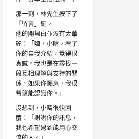
那一刻，林先生按下了
「留言」鍵。
他的開場白並沒有太華
麗：「嗨，小晴，看了
你的自我介紹，覺得很
真誠。我也是在尋找一
段互相理解與支持的關
係，如果你願意，我很
希望能認識你。」
沒想到，小晴很快回
覆：「謝謝你的訊息，
我也希望遇到能用心交
流的人。」