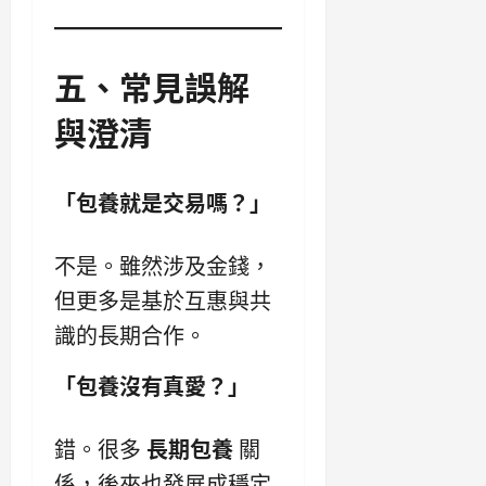
五、常見誤解
與澄清
「包養就是交易嗎？」
不是。雖然涉及金錢，
但更多是基於互惠與共
識的長期合作。
「包養沒有真愛？」
錯。很多
長期包養
關
係，後來也發展成穩定