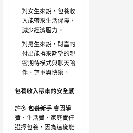
對女生來說，包養收
入能帶來生活保障，
減少經濟壓力。
對男生來說，財富的
付出能換來期望的親
密期待模式與聊天陪
伴、尊重與快樂。
包養收入帶來的安全感
許多
包養新手
會因學
費、生活費、家庭責任
選擇包養，因為這樣能