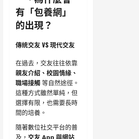
有「包養網」
的出現？
傳統交友 VS 現代交友
在過去，交友往往依靠
親友介紹、校園情緣、
職場接觸
等自然途徑。
這種方式雖然單純，但
選擇有限，也需要長時
間的培養。
隨著數位社交平台的普
及，
交友 App 與網站