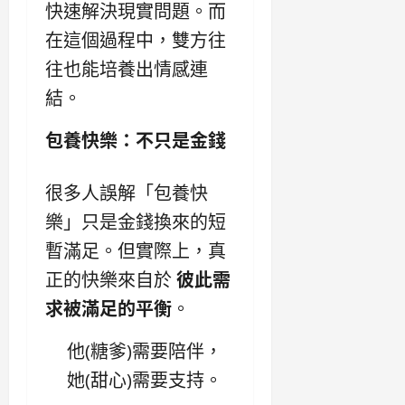
快速解決現實問題。而
在這個過程中，雙方往
往也能培養出情感連
結。
包養快樂：不只是金錢
很多人誤解「包養快
樂」只是金錢換來的短
暫滿足。但實際上，真
正的快樂來自於
彼此需
求被滿足的平衡
。
他(糖爹)需要陪伴，
她(甜心)需要支持。