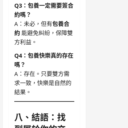
Q3：包養一定需要簽合
約嗎？
A：未必，但有
包養合
約
能避免糾紛，保障雙
方利益。
Q4：包養快樂真的存在
嗎？
A：存在。只要雙方需
求一致，快樂是自然的
結果。
八、結語：找