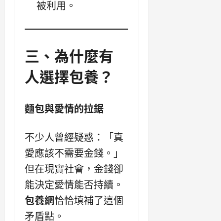
被利用。
三、為什麼有
人選擇包養？
麵包與愛情的拉鋸
不少人曾經疑惑：「真
愛應該不需要金錢。」
但在現實社會，金錢卻
能決定愛情能否持續。
包養網
恰恰填補了這個
矛盾點。