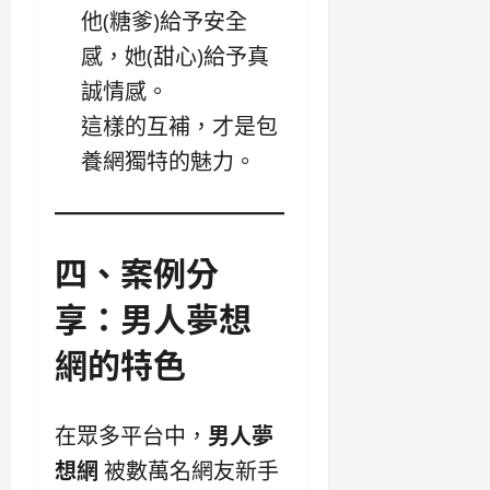
他(糖爹)給予安全
感，她(甜心)給予真
誠情感。
這樣的互補，才是包
養網獨特的魅力。
四、案例分
享：男人夢想
網的特色
在眾多平台中，
男人夢
想網
被數萬名網友新手