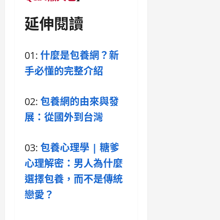
延伸閱讀
01:
什麼是包養網？新
手必懂的完整介紹
02:
包養網的由來與發
展：從國外到台灣
03:
包養心理學 | 糖爹
心理解密：男人為什麼
選擇包養，而不是傳統
戀愛？