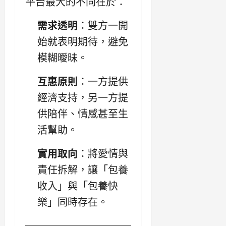
平台最大的不同在於：
需求透明
：雙方一開
始就表明期待，避免
模糊曖昧。
互惠原則
：一方提供
經濟支持，另一方提
供陪伴、情感甚至生
活幫助。
實用取向
：將愛情與
責任拆解，讓「包養
收入」與「包養快
樂」同時存在。