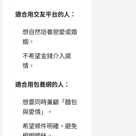
適合用交友平台的人：
想自然培養戀愛或婚
姻。
不希望金錢介入感
情。
適合用包養網的人：
想要同時兼顧「麵包
與愛情」。
希望條件明確，避免
模糊曖昧。