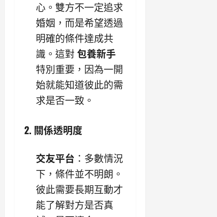
心。雙方不一定追求
婚姻，而是希望透過
明確的條件達成共
識。這對
包養新手
特別重要，因為一開
始就能知道彼此的需
求是否一致。
2. 關係透明度
交友平台
：多數情況
下，條件並不明朗。
彼此需要長期互動才
能了解對方是否真