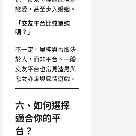
戀愛，甚至步入婚姻。
「交友平台比較單純
嗎？」
不一定。單純與否取決
於人，而非平台。一般
交友平台也常見渣男與
惡女詐騙與感情遊戲。
六、如何選擇
適合你的平
台？