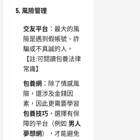
5. 風險管理
交友平台
：最大的風
險是遇到假帳號、詐
騙或不真誠的人。
【註:可閱讀包養法律
常識】
包養網
：除了情感風
險，還涉及金錢因
素，因此更需要學習
包養技巧
，選擇有保
障的平台（例如
男人
夢想網
），才能避免