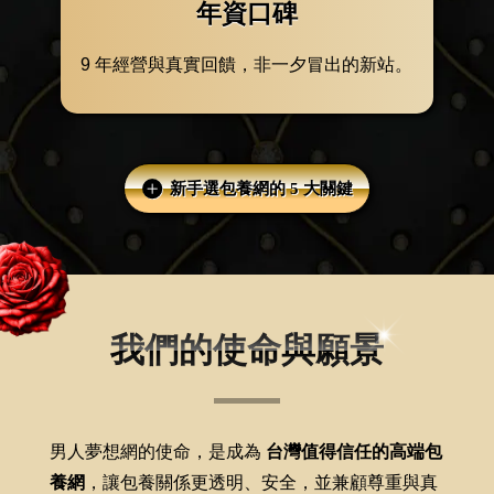
年資口碑
9 年經營與真實回饋，非一夕冒出的新站。
新手選包養網的 5 大關鍵
我們的使命與願景
男人夢想網的使命，是成為
台灣值得信任的高端包
養網
，讓包養關係更透明、安全，並兼顧尊重與真