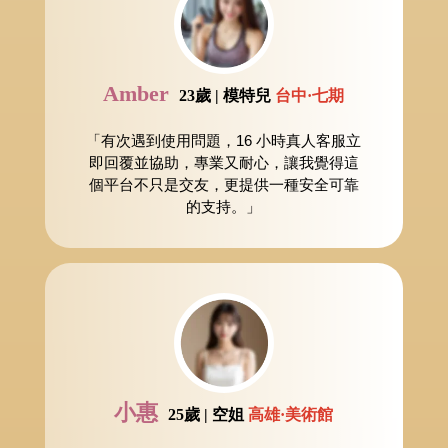
Amber
23歲 | 模特兒
台中·七期
「有次遇到使用問題，16 小時真人客服立
即回覆並協助，專業又耐心，讓我覺得這
個平台不只是交友，更提供一種安全可靠
的支持。」
小惠
25歲 | 空姐
高雄·美術館