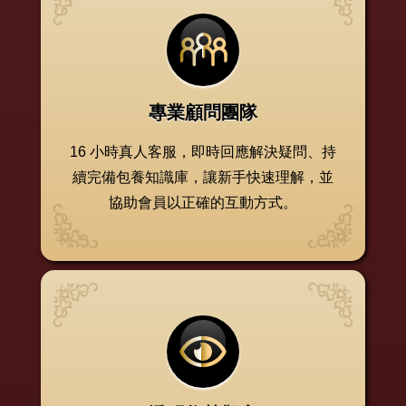
專業顧問團隊
16 小時真人客服，即時回應解決疑問、持
續完備包養知識庫，讓新手快速理解，並
協助會員以正確的互動方式。