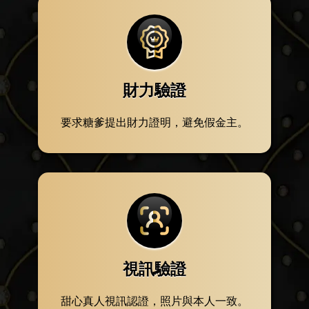
財力驗證
要求糖爹提出財力證明，避免假金主。
視訊驗證
甜心真人視訊認證，照片與本人一致。