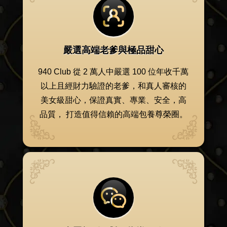
嚴選高端老爹與極品甜心
940 Club 從 2 萬人中嚴選 100 位年收千萬
以上且經財力驗證的老爹，和真人審核的
美女級甜心，保證真實、專業、安全，高
品質， 打造值得信賴的高端包養尊榮圈。