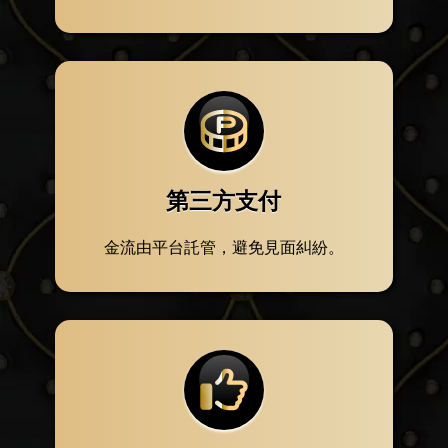
第三方支付
金流由平台託管，避免見面糾紛。