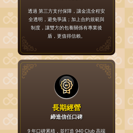
透過 第三方支付保障，讓金流全程安
全透明，避免爭議；加上合約規範與
制度，讓雙方的包養關係有專業後
盾，更值得信賴。
長期經營
締造信任口碑
9 年口碑累積，並打造 940 Club 高端