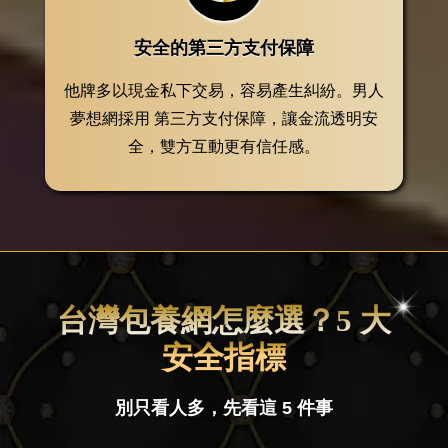
安全的
第三方支付保障
他牌多以現金私下交易，容易產生糾紛。男人
夢想網採用 第三方支付保障，讓金流透明安
全，雙方互動更有信任感。
台灣包養網怎麼選？5 大
安全指標
別只看人多，先看這 5 件事