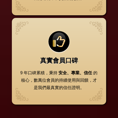
真實會員口碑
9 年口碑累積，秉持
安全、專業、信任
的
核心，數萬位會員的持續使用與回饋，才
是我們最真實的信任證明。