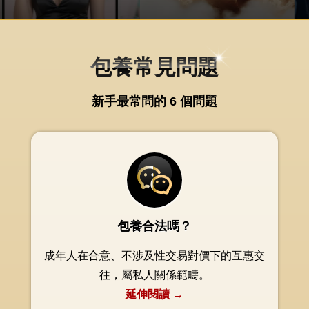
包養常見問題
新手最常問的 6 個問題
包養合法嗎？
成年人在合意、不涉及性交易對價下的互惠交
往，屬私人關係範疇。
延伸閱讀 →