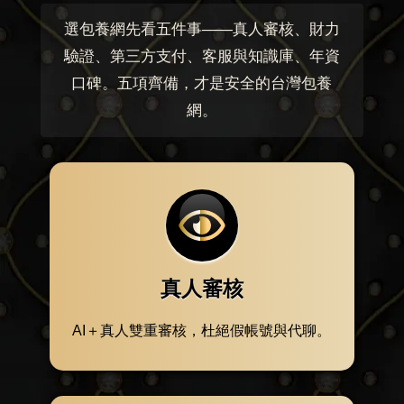
選包養網先看五件事——真人審核、財力
驗證、第三方支付、客服與知識庫、年資
口碑。五項齊備，才是安全的台灣包養
網。
真人審核
AI＋真人雙重審核，杜絕假帳號與代聊。