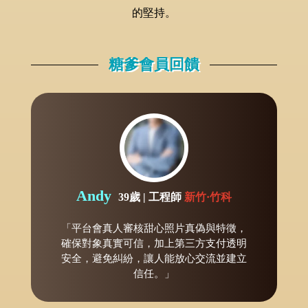
的堅持。
糖爹會員回饋
Andy
39歲 | 工程師
新竹·竹科
「平台會真人審核甜心照片真偽與特徵，
確保對象真實可信，加上第三方支付透明
安全，避免糾紛，讓人能放心交流並建立
信任。」