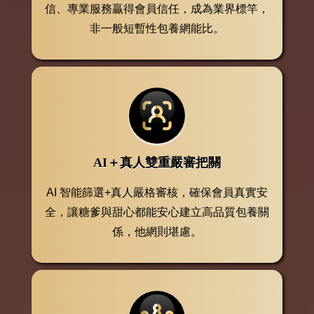
信、專業服務贏得會員信任，成為業界標竿，
非一般短暫性包養網能比。
AI＋真人
雙重嚴審把關
AI 智能篩選+真人嚴格審核，確保會員真實安
全，讓糖爹與甜心都能安心建立高品質包養關
係，他網則堪慮。