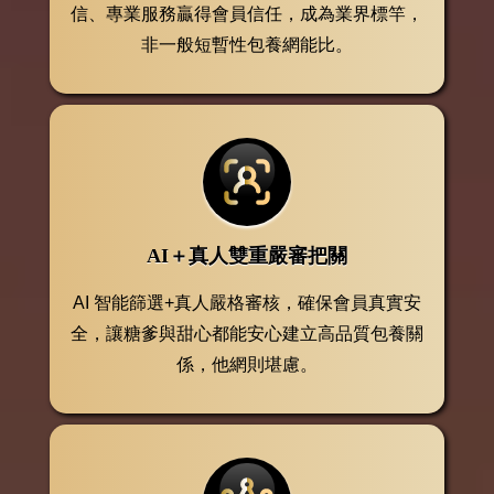
信、專業服務贏得會員信任，成為業界標竿，
非一般短暫性包養網能比。
AI＋真人
雙重嚴審把關
AI 智能篩選+真人嚴格審核，確保會員真實安
全，讓糖爹與甜心都能安心建立高品質包養關
係，他網則堪慮。