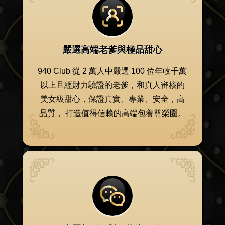
嚴選高端老爹與極品甜心
940 Club 從 2 萬人中嚴選 100 位年收千萬
以上且經財力驗證的老爹，和真人審核的
美女級甜心，保證真實、專業、安全，高
品質， 打造值得信賴的高端包養尊榮圈。