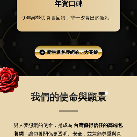
年資口碑
9 年經營與真實回饋，非一夕冒出的新站。
新手選包養網的 5 大關鍵
我們的使命與願景
男人夢想網的使命，是成為
台灣值得信任的高端包
養網
，讓包養關係更透明、安全，並兼顧尊重與真