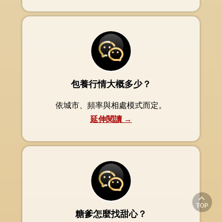
包養行情大概多少？
依城市、頻率與相處模式而定。
延伸閱讀 →
糖爹怎麼找甜心？