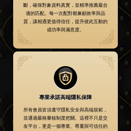
斷，確保對象資料真實，並精準推薦最合
適的匹配。每一次配對都兼顧效率與品
質，讓相遇更值得信任，提升彼此互動的
成功率與滿意度。
專業承諾高端隱私保障
所有會員皆須遵守隱私安全與高端規範，
並通過嚴格審核制度把關。這裡不只是交
友平台，更是一個專業、尊重與可信任的