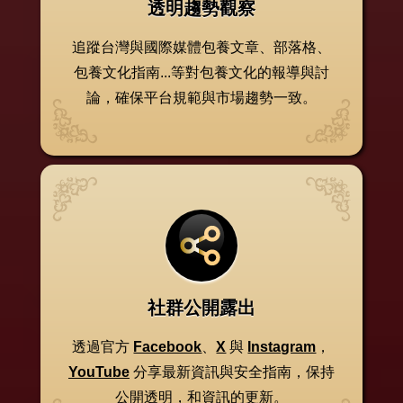
透明趨勢觀察
追蹤台灣與國際媒體包養文章、部落格、
包養文化指南...等對包養文化的報導與討
論，確保平台規範與市場趨勢一致。
社群公開露出
透過官方
Facebook
、
X
與
Instagram
，
YouTube
分享最新資訊與安全指南，保持
公開透明，和資訊的更新。