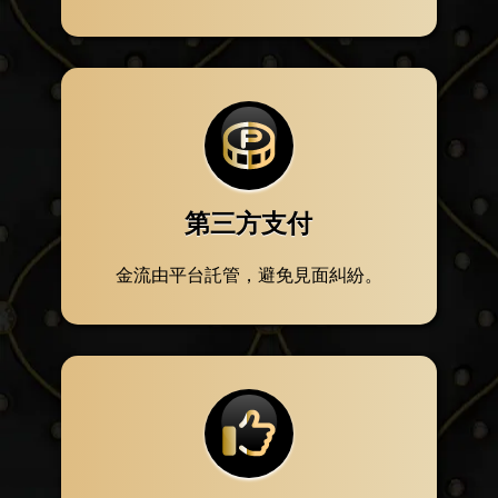
第三方支付
金流由平台託管，避免見面糾紛。