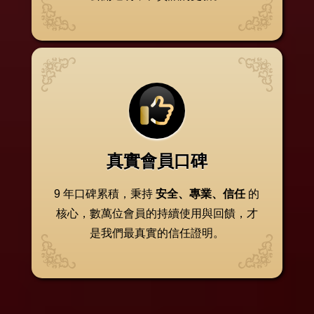
真實會員口碑
9 年口碑累積，秉持
安全、專業、信任
的
核心，數萬位會員的持續使用與回饋，才
是我們最真實的信任證明。