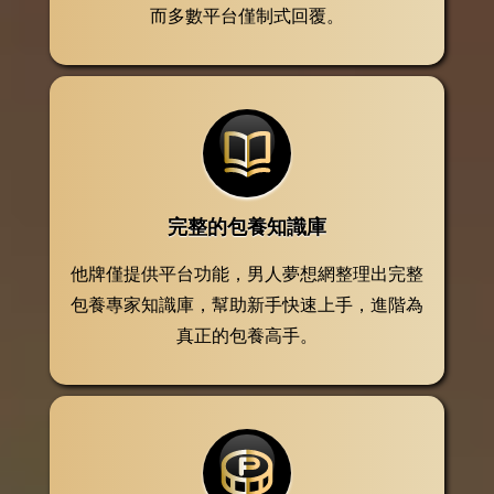
而多數平台僅制式回覆。
完整的
包養知識庫
他牌僅提供平台功能，男人夢想網整理出完整
包養專家知識庫，幫助新手快速上手，進階為
真正的包養高手。