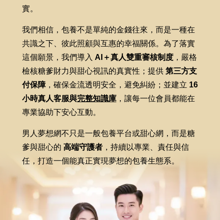
實。
我們相信，包養不是單純的金錢往來，而是一種在
共識之下、彼此照顧與互惠的幸福關係。為了落實
這個願景，我們導入
AI＋真人雙重審核制度
，嚴格
檢核糖爹財力與甜心視訊的真實性；提供
第三方支
付保障
，確保金流透明安全，避免糾紛；並建立
16
小時真人客服與
完整知識庫
，讓每一位會員都能在
專業協助下安心互動。
男人夢想網不只是一般包養平台或甜心網，而是糖
爹與甜心的
高端守護者
，持續以專業、責任與信
任，打造一個能真正實現夢想的包養生態系。