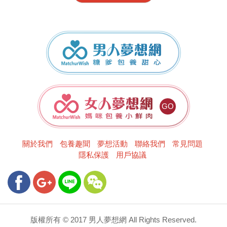
男人夢想網
女人夢想網
關於我們
包養趣聞
夢想活動
聯絡我們
常見問題
隱私保護
用戶協議
版權所有 © 2017 男人夢想網 All Rights Reserved.