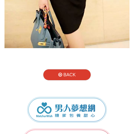
BACK
男人夢想網
女人夢想網