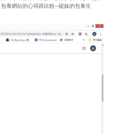
包養網站的心得跟比較─妮妹的包養生